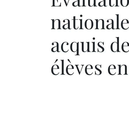
nationale
acquis d
élèves en