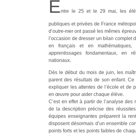
E
ntre le 25 et le 29 mai, les é
publiques et privées de France métropol
d’outre-mer ont passé les mêmes épreuve
l’occasion de dresser un bilan complet 
en français et en mathématiques,
apprentissages fondamentaux, en r
nationaux.
Dès le début du mois de juin, les maît
parent des résultats de son enfant. C
expliquer les attentes de l’école et de p
en œuvre pour aider chaque élève.
C’est en effet à partir de l’analyse de
de la description précise des réussites 
équipes enseignantes préparent la ren
disposent désormais d’un ensemble comp
points forts et les points faibles de chaq