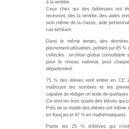
à la rentrée.
Ceux chez qui des faiblesses ont ét
recevront, dès la rentrée, des aides imm
sein même de la classe, aide personnali
cas échéant.
Dans le même temps, des données
pleinement utilisables, portant sur 85 %
collectés : un bilan global consultable 
pour le niveau national, pour chaq
département.
75 % des élèves vont entrer en CE 2 
maîtrisant les nombres et les premiè
capable de rédiger un texte de quelques 
Ce sont les trois quarts des élèves qui on
Près de la moitié des élèves ont même d
en français et 47 % en mathématiques).
Parmi les 25 % d’élèves qui n’ont