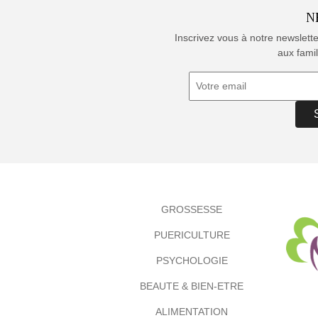
N
Inscrivez vous à notre newslett
aux famil
GROSSESSE
PUERICULTURE
PSYCHOLOGIE
BEAUTE & BIEN-ETRE
ALIMENTATION