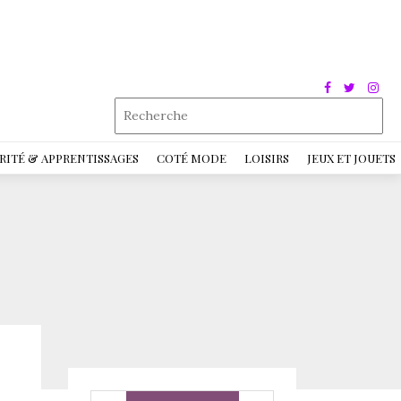
RITÉ & APPRENTISSAGES
COTÉ MODE
LOISIRS
JEUX ET JOUETS