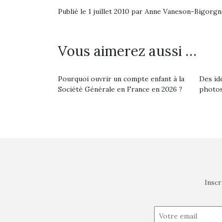
Publié le 1 juillet 2010 par Anne Vaneson-Bigorg
Vous aimerez aussi …
Pourquoi ouvrir un compte enfant à la
Des id
Société Générale en France en 2026 ?
photos
Inscr