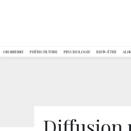
GROSSESSE
PUÉRICULTURE
PSYCHOLOGIE
BIEN-ÊTRE
ALI
Diffusion