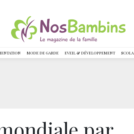
MENTATION
MODE DE GARDE
EVEIL & DÉVELOPPEMENT
SCOLA
 mondiale par