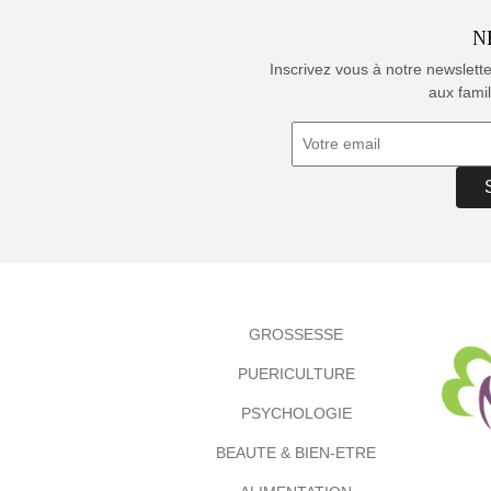
N
Inscrivez vous à notre newslett
aux famil
GROSSESSE
PUERICULTURE
PSYCHOLOGIE
BEAUTE & BIEN-ETRE