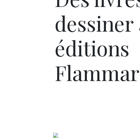
dessiner
éditions
Flammar