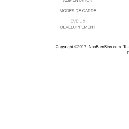
ALIMENTATION
MODES DE GARDE
EVEIL &
DEVELOPPEMENT
Copyright ©2017, NosBamBins.com. Tous