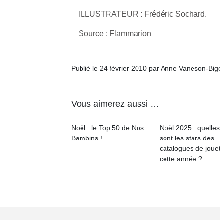
ILLUSTRATEUR : Frédéric Sochard.
Source : Flammarion
Publié le 24 février 2010 par Anne Vaneson-Bi
Vous aimerez aussi …
Noël : le Top 50 de Nos
Noël 2025 : quelles
Bambins !
sont les stars des
catalogues de joue
cette année ?