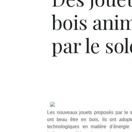
bois ani
par le sol
Les nouveaux jouets proposés par le si
ont beau être en bois, ils ont adopt
technologiques en matière d’énergie 