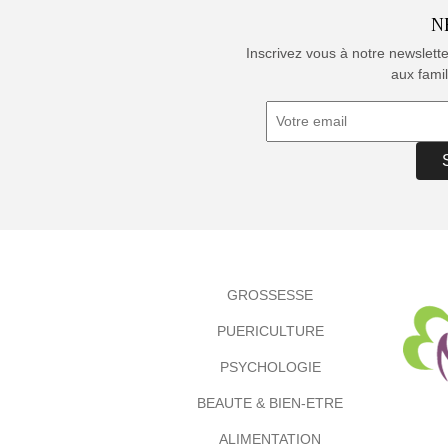
N
Inscrivez vous à notre newslett
aux famil
GROSSESSE
PUERICULTURE
PSYCHOLOGIE
BEAUTE & BIEN-ETRE
ALIMENTATION