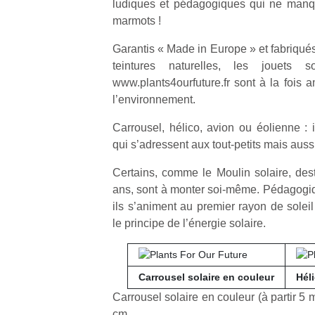
ludiques et pédagogiques qui ne manq
marmots !
Garantis « Made in Europe » et fabriqués
teintures naturelles, les jouets s
www.plants4ourfuture.fr sont à la fois 
l’environnement.
Carrousel, hélico, avion ou éolienne : 
qui s’adressent aux tout-petits mais auss
Certains, comme le Moulin solaire, des
ans, sont à monter soi-même. Pédagogiqu
ils s’animent au premier rayon de soleil
le principe de l’énergie solaire.
Carrousel solaire en couleur
Héli
Carrousel solaire en couleur (à partir 5 m
cm.