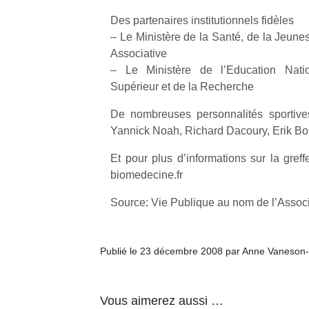
Des partenaires institutionnels fidèles
– Le Ministère de la Santé, de la Jeunes
Associative
– Le Ministère de l’Education Nati
Supérieur et de la Recherche
De nombreuses personnalités sporti
Yannick Noah, Richard Dacoury, Erik Bo
Et pour plus d’informations sur la gre
biomedecine.fr
Source: Vie Publique au nom de l’Assoc
Publié le 23 décembre 2008 par Anne Vaneson
Vous aimerez aussi …