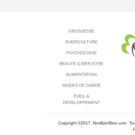
GROSSESSE
PUERICULTURE
PSYCHOLOGIE
BEAUTE & BIEN-ETRE
ALIMENTATION
MODES DE GARDE
EVEIL &
DEVELOPPEMENT
Copyright ©2017, NosBamBins.com. Tous