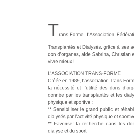
T
rans-Forme, l’Association Fédérat
Transplantés et Dialysés, grâce à ses ac
don d’organes, aide Sabrina, Christian e
vivre mieux !
L’ASSOCIATION TRANS-FORME
Créée en 1989, l’association Trans-Form
la nécessité et l’utilité des dons d’or
donnée par les transplantés et les dialy
physique et sportive :
** Sensibiliser le grand public et réhabil
dialysés par l’activité physique et sportiv
** Favoriser la recherche dans les do
dialyse et du sport