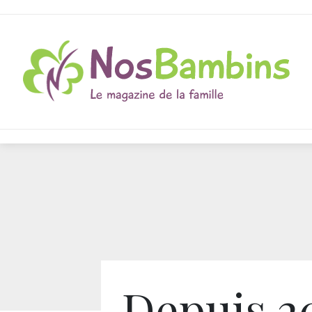
Depuis 2