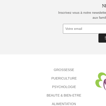
N
Inscrivez vous à notre newslett
aux famil
GROSSESSE
PUERICULTURE
PSYCHOLOGIE
BEAUTE & BIEN-ETRE
ALIMENTATION