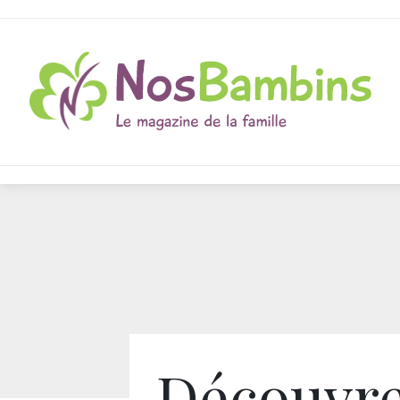
Découvre