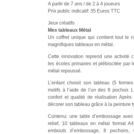
A partir de 7 ans / de 2 à 4 joueurs
Prix public indicatif: 35 Euros TTC
Jeux créatifs
Mes tableaux Métal
Un coffret unique qui contient tout le 
magnifiques tableaux en métal.
Cette innovation reprend une activité
les écoles primaires et plébiscitée par 
métal repoussé.
L’enfant choisit son tableau (5 formes
motifs à l’aide de l’un des 8 pochoir.
confort et qualité de réalisation Après
décorer son tableau grâce à la peinture ty
Contenu: une table d’embossage avec
relief, 10 tableaux en métal format A
embouts d’embossage, 8 pochoirs, 6