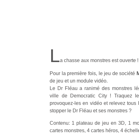
L
a chasse aux monstres est ouverte !
Pour la première fois, le jeu de société
de jeu et un module vidéo.
Le Dr Fléau a ranimé des monstres lég
ville de Democratic City ! Traquez le
provoquez-les en vidéo et relevez tous l
stopper le Dr Fléau et ses monstres ?
Contenu: 1 plateau de jeu en 3D, 1 mod
cartes monstres, 4 cartes héros, 4 échelle