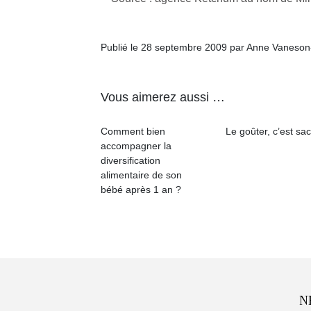
Publié le 28 septembre 2009 par Anne Vaneson
Vous aimerez aussi …
Comment bien
Le goûter, c’est sac
accompagner la
diversification
alimentaire de son
bébé après 1 an ?
N