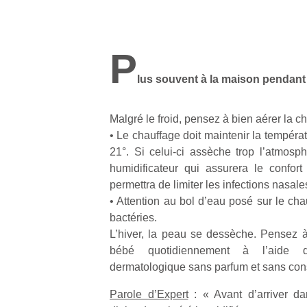
P
lus souvent à la maison pendant 
Malgré le froid, pensez à bien aérer la 
• Le chauffage doit maintenir la températ
21°. Si celui-ci assèche trop l’atmosph
humidificateur qui assurera le confort 
permettra de limiter les infections nasale
• Attention au bol d’eau posé sur le cha
bactéries.
L’hiver, la peau se dessèche. Pensez à
bébé quotidiennement à l’aide d
dermatologique sans parfum et sans con
Parole d’Expert
: « Avant d’arriver da