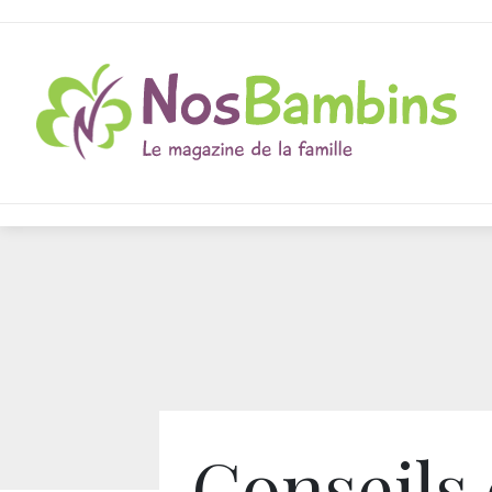
Conseils