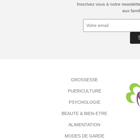
Inscrivez vous à notre newslett
aux famil
GROSSESSE
PUERICULTURE
PSYCHOLOGIE
BEAUTE & BIEN-ETRE
ALIMENTATION
MODES DE GARDE