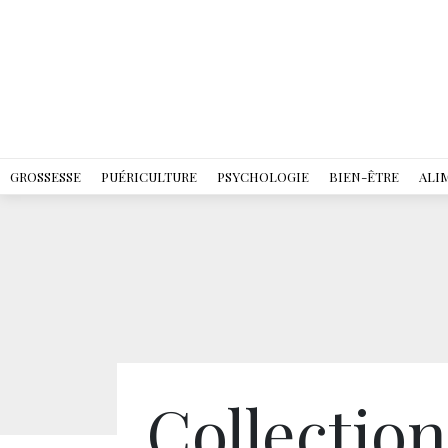
GROSSESSE
PUÉRICULTURE
PSYCHOLOGIE
BIEN-ÊTRE
ALI
Collection