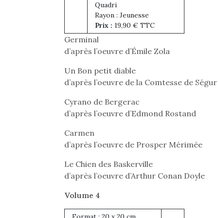
Quadri
Rayon : Jeunesse
Prix :
19,90 € TTC
Germinal
d’après l’oeuvre d’Émile Zola
Un Bon petit diable
d’après l’oeuvre de la Comtesse de Ségur
Cyrano de Bergerac
d’après l’oeuvre d’Edmond Rostand
Carmen
d’après l’oeuvre de Prosper Mérimée
Le Chien des Baskerville
d’après l’oeuvre d’Arthur Conan Doyle
Volume 4
Format : 20 x 20 cm