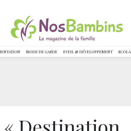
MENTATION
MODE DE GARDE
EVEIL & DÉVELOPPEMENT
SCOLA
 « Destination