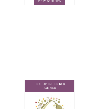
C'EST DE SAISON
LE SHOPPING DE NOS
BAMBINS