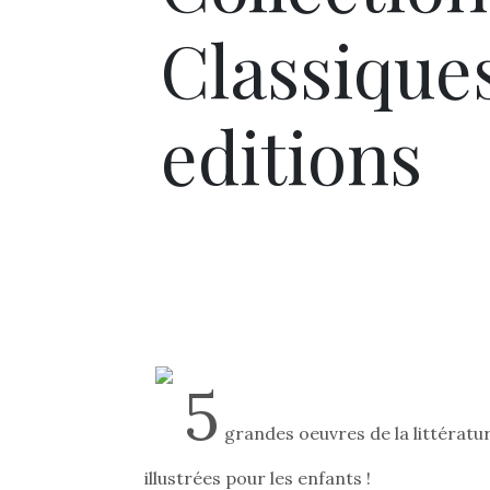
Classiques
editions
5
grandes oeuvres de la littératu
illustrées pour les enfants !