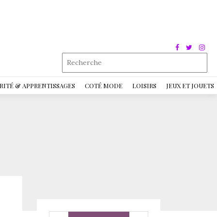
RITÉ & APPRENTISSAGES
COTÉ MODE
LOISIRS
JEUX ET JOUETS