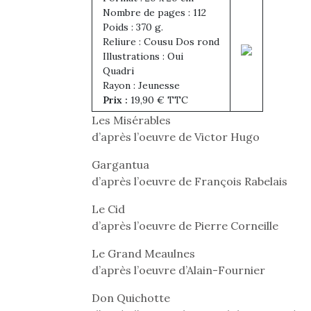
Nombre de pages : 112
Poids : 370 g.
Reliure : Cousu Dos rond
Illustrations : Oui
Quadri
Rayon : Jeunesse
Prix :
19,90 € TTC
Les Misérables
d’après l’oeuvre de Victor Hugo
Gargantua
d’après l’oeuvre de François Rabelais
Le Cid
d’après l’oeuvre de Pierre Corneille
Le Grand Meaulnes
d’après l’oeuvre d’Alain-Fournier
Don Quichotte