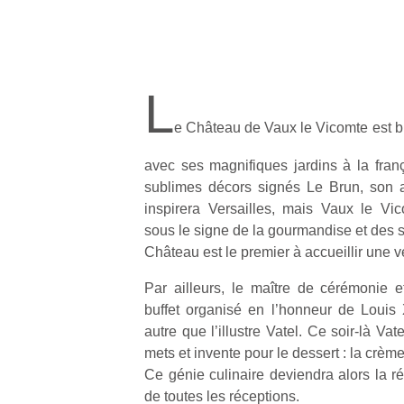
L
e Château de Vaux le Vicomte est b
avec ses magnifiques jardins à la fran
sublimes décors signés Le Brun, son a
inspirera Versailles, mais Vaux le Vi
sous le signe de la gourmandise et des 
Château est le premier à accueillir une v
Par ailleurs, le maître de cérémonie et
buffet organisé en l’honneur de Louis
autre que l’illustre Vatel. Ce soir-là Va
mets et invente pour le dessert : la crème 
Ce génie culinaire deviendra alors la ré
de toutes les réceptions.