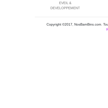
EVEIL &
DEVELOPPEMENT
Copyright ©2017, NosBamBins.com. Tous