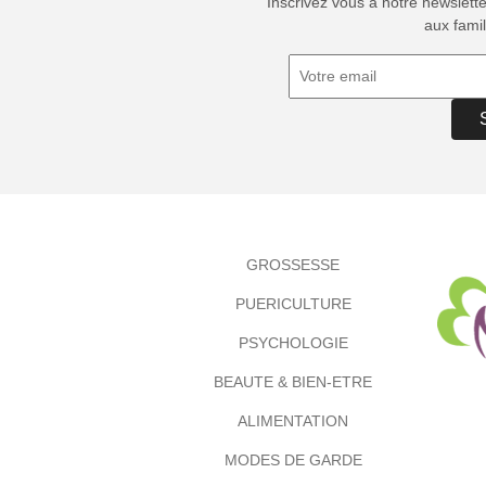
Inscrivez vous à notre newslett
aux famil
GROSSESSE
PUERICULTURE
PSYCHOLOGIE
BEAUTE & BIEN-ETRE
ALIMENTATION
MODES DE GARDE