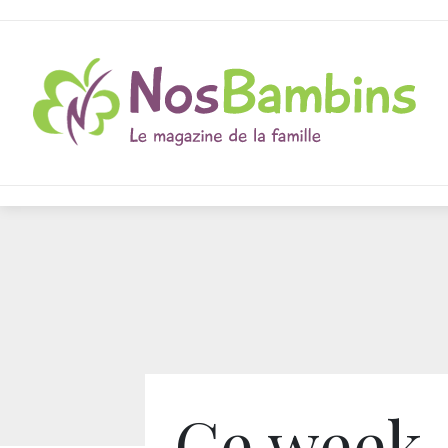
Ce week-