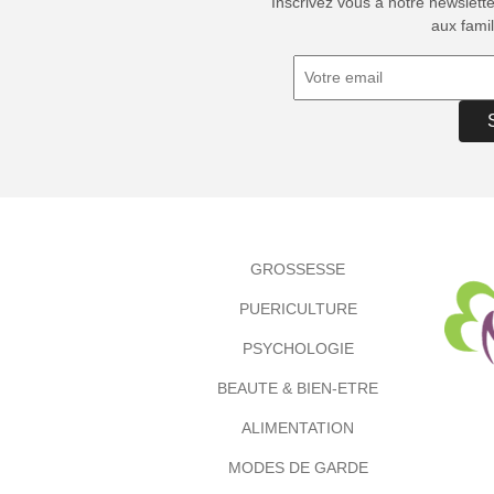
Inscrivez vous à notre newslett
aux famil
GROSSESSE
PUERICULTURE
PSYCHOLOGIE
BEAUTE & BIEN-ETRE
ALIMENTATION
MODES DE GARDE