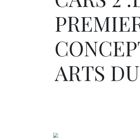
PREMIE
CONCEP
ARTS DU