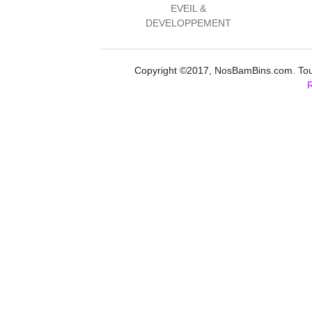
EVEIL &
DEVELOPPEMENT
Copyright ©2017, NosBamBins.com. Tous