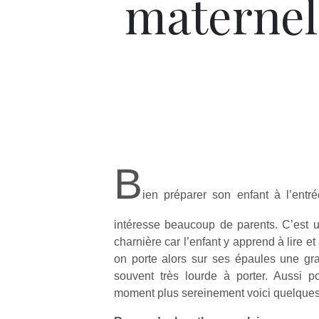
maternel
B
ien préparer son enfant à l’entr
intéresse beaucoup de parents. C’est u
charnière car l’enfant y apprend à lire et
on porte alors sur ses épaules une gra
souvent très lourde à porter. Aussi p
moment plus sereinement voici quelques