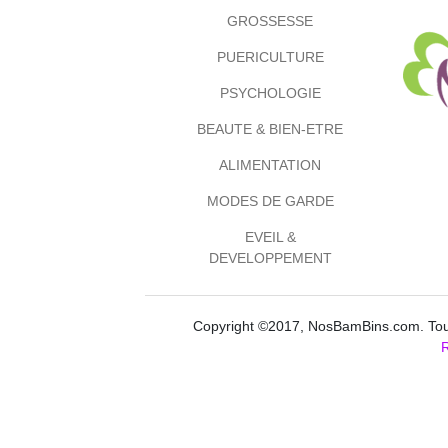
GROSSESSE
PUERICULTURE
PSYCHOLOGIE
BEAUTE & BIEN-ETRE
ALIMENTATION
MODES DE GARDE
EVEIL &
DEVELOPPEMENT
Copyright ©2017, NosBamBins.com. Tous