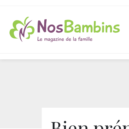
Bien pré