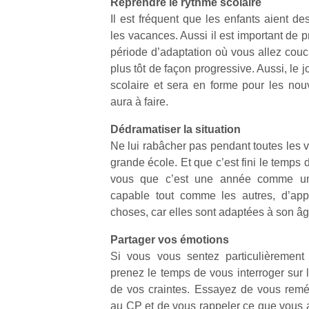
Reprendre le rythme scolaire
Il est fréquent que les enfants aient d
les vacances. Aussi il est important de pr
période d’adaptation où vous allez couc
plus tôt de façon progressive. Aussi, le jo
scolaire et sera en forme pour les nou
aura à faire.
Dédramatiser la situation
Ne lui rabâcher pas pendant toutes les v
grande école. Et que c’est fini le temps
vous que c’est une année comme une
capable tout comme les autres, d’app
choses, car elles sont adaptées à son âg
Partager vos émotions
Si vous vous sentez particulièrement 
prenez le temps de vous interroger sur 
de vos craintes. Essayez de vous remé
au CP et de vous rappeler ce que vous 