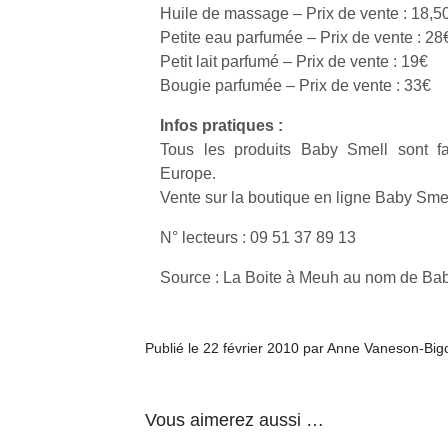
Huile de massage – Prix de vente : 18,5
Petite eau parfumée – Prix de vente : 28
Petit lait parfumé – Prix de vente : 19€
Bougie parfumée – Prix de vente : 33€
Infos pratiques :
Tous les produits Baby Smell sont f
Europe.
Vente sur la boutique en ligne Baby Smel
N° lecteurs : 09 51 37 89 13
Source : La Boite à Meuh au nom de Ba
Publié le 22 février 2010 par Anne Vaneson-Bi
Vous aimerez aussi …