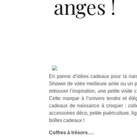
anges !
En panne d’idées cadeaux pour la nai
Shower de votre meilleure amie ou un p
retrouver l’inspiration, une petite visit
Cette marque à l’univers tendre et él
cadeaux de naissance à croquer : colle
accessoires déco, petite puériculture, l
boîtes cadeaux !
Coffres à trésors….