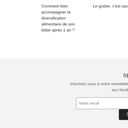
Comment bien
Le goûter, c’est sac
accompagner la
diversification
alimentaire de son
bébé après 1 an ?
N
Inscrivez vous à notre newslett
aux famil