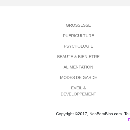
GROSSESSE
PUERICULTURE
PSYCHOLOGIE
BEAUTE & BIEN-ETRE
ALIMENTATION
MODES DE GARDE
EVEIL &
DEVELOPPEMENT
Copyright ©2017, NosBamBins.com. Tous