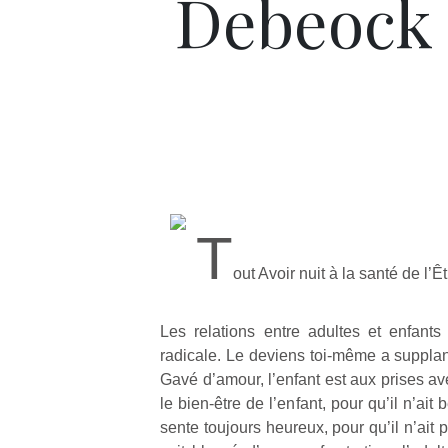
Debeock
T
out Avoir nuit à la santé de l’Êt
Les relations entre adultes et enfant
radicale. Le deviens toi-même a supplan
Gavé d’amour, l’enfant est aux prises av
le bien-être de l’enfant, pour qu’il n’ait 
sente toujours heureux, pour qu’il n’ait p