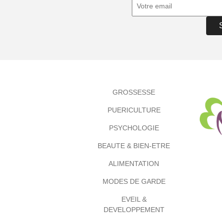
GROSSESSE
PUERICULTURE
PSYCHOLOGIE
BEAUTE & BIEN-ETRE
ALIMENTATION
MODES DE GARDE
EVEIL &
DEVELOPPEMENT