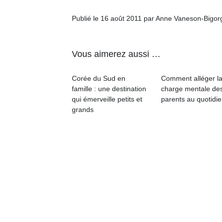
Publié le 16 août 2011 par Anne Vaneson-Bigor
Vous aimerez aussi …
Corée du Sud en
Comment alléger l
famille : une destination
charge mentale de
qui émerveille petits et
parents au quotidie
grands
Un