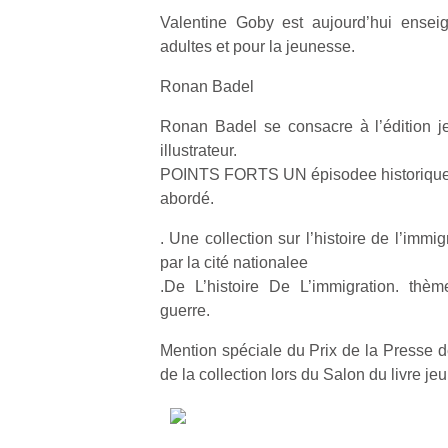
Valentine Goby est aujourd’hui ensei
adultes et pour la jeunesse.
Ronan Badel
Ronan Badel se consacre à l’édition j
illustrateur.
POINTS FORTS UN épisodee historique 
abordé.
. Une collection sur l’histoire de l’imm
par la cité nationalee
.De L’histoire De L’immigration. thèm
guerre.
Mention spéciale du Prix de la Presse 
de la collection lors du Salon du livre j