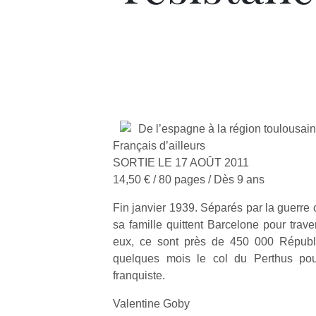
De l’espagne à la région toulousai
Français d’ailleurs
SORTIE LE 17 AOÛT 2011
14,50 € / 80 pages / Dès 9 ans
Fin janvier 1939. Séparés par la guerre 
sa famille quittent Barcelone pour tra
eux, ce sont près de 450 000 Républi
quelques mois le col du Perthus pou
franquiste.
Valentine Goby