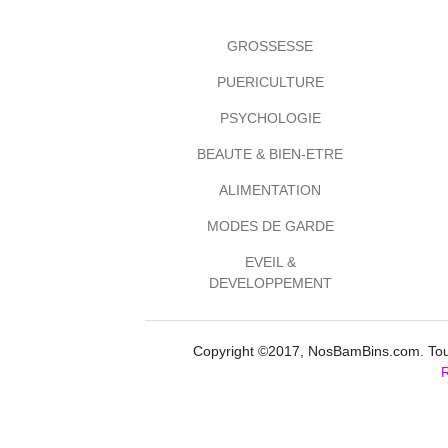
GROSSESSE
PUERICULTURE
PSYCHOLOGIE
BEAUTE & BIEN-ETRE
ALIMENTATION
MODES DE GARDE
EVEIL &
DEVELOPPEMENT
Copyright ©2017, NosBamBins.com. Tous