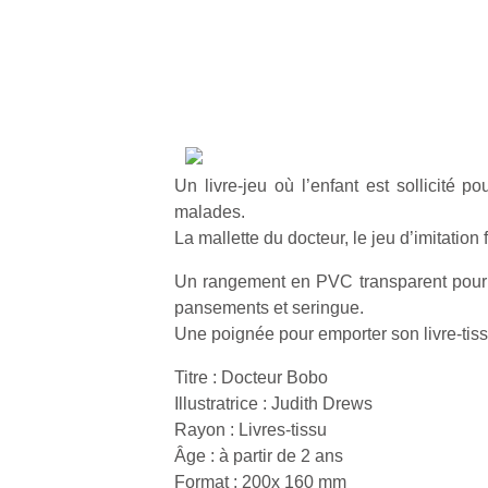
Un livre-jeu où l’enfant est sollicité p
malades.
La mallette du docteur, le jeu d’imitation f
Un rangement en PVC transparent pour 
pansements et seringue.
Une poignée pour emporter son livre-tiss
Titre : Docteur Bobo
Illustratrice : Judith Drews
Rayon : Livres-tissu
Âge : à partir de 2 ans
Format : 200x 160 mm