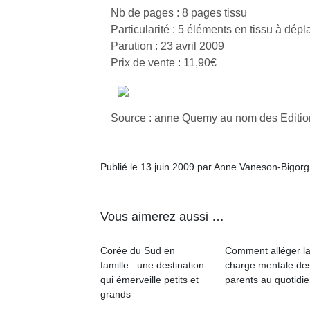
Nb de pages : 8 pages tissu
Particularité : 5 éléments en tissu à dépl
Parution : 23 avril 2009
Prix de vente : 11,90€
Source : anne Quemy au nom des Edition
Publié le 13 juin 2009 par Anne Vaneson-Bigor
Vous aimerez aussi …
Corée du Sud en
Comment alléger l
famille : une destination
charge mentale de
qui émerveille petits et
parents au quotidie
grands