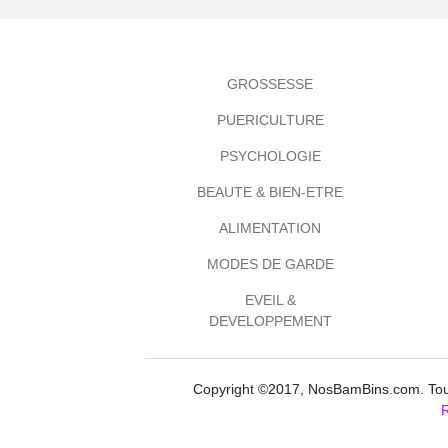
GROSSESSE
PUERICULTURE
PSYCHOLOGIE
BEAUTE & BIEN-ETRE
ALIMENTATION
MODES DE GARDE
EVEIL &
DEVELOPPEMENT
Copyright ©2017, NosBamBins.com. Tous