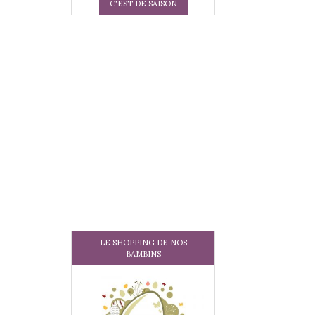
C'EST DE SAISON
LE SHOPPING DE NOS
BAMBINS