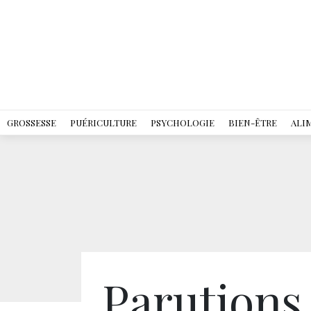
GROSSESSE
PUÉRICULTURE
PSYCHOLOGIE
BIEN-ÊTRE
ALI
Parutions