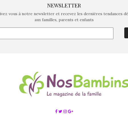
NEWSLETTER
ivez vous à notre newsletter et recevez les dernières tendances d
aux familles, parents et enfants