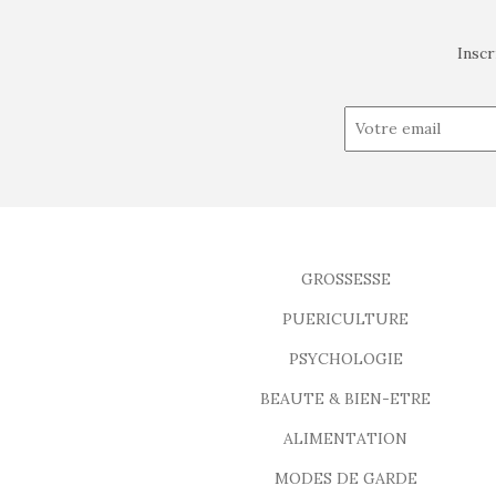
Inscr
GROSSESSE
PUERICULTURE
PSYCHOLOGIE
BEAUTE & BIEN-ETRE
ALIMENTATION
MODES DE GARDE