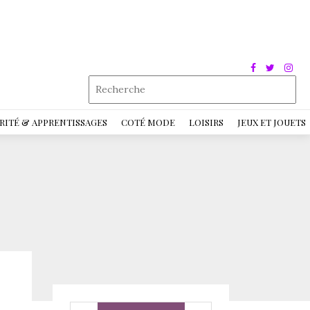
RITÉ & APPRENTISSAGES
COTÉ MODE
LOISIRS
JEUX ET JOUETS