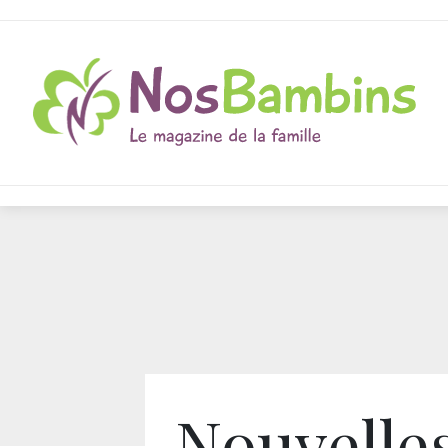
Nouvelle