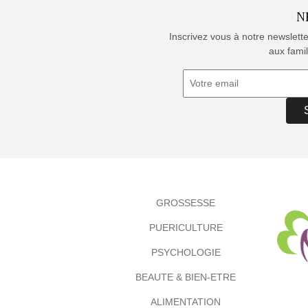
N
Inscrivez vous à notre newslett
aux famil
GROSSESSE
PUERICULTURE
PSYCHOLOGIE
BEAUTE & BIEN-ETRE
ALIMENTATION