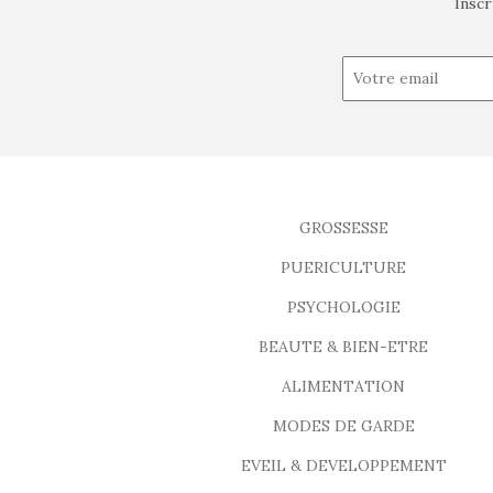
Inscr
GROSSESSE
PUERICULTURE
PSYCHOLOGIE
BEAUTE & BIEN-ETRE
ALIMENTATION
MODES DE GARDE
EVEIL & DEVELOPPEMENT