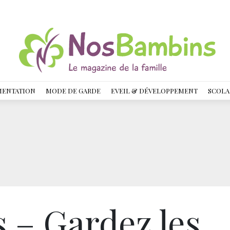
MENTATION
MODE DE GARDE
EVEIL & DÉVELOPPEMENT
SCOLA
– Gardez les