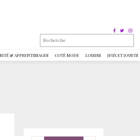
RITÉ & APPRENTISSAGES
COTÉ MODE
LOISIRS
JEUX ET JOUETS