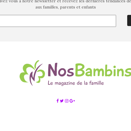
ivez vous à notre newsletter et recevez les dernières tendances d
aux familles, parents et enfants