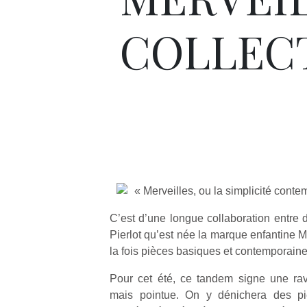
COLLEC
« Merveilles, ou la simplicité cont
C’est d’une longue collaboration entre
Pierlot qu’est née la marque enfantine M
la fois pièces basiques et contemporain
Pour cet été, ce tandem signe une ravi
mais pointue. On y dénichera des pi