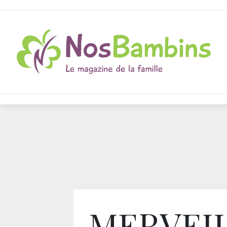
MERVEI