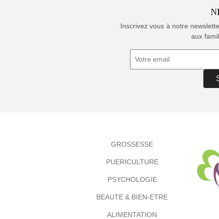
N
Inscrivez vous à notre newslett
aux famil
GROSSESSE
PUERICULTURE
PSYCHOLOGIE
BEAUTE & BIEN-ETRE
ALIMENTATION