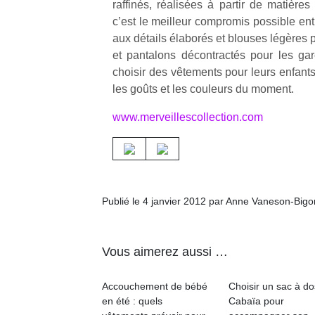
raffinés, réalisées à partir de matières 
c’est le meilleur compromis possible entr
aux détails élaborés et blouses légères po
et pantalons décontractés pour les gar
choisir des vêtements pour leurs enfants
les goûts et les couleurs du moment.
www.merveillescollection.com
Publié le 4 janvier 2012 par Anne Vaneson-Big
Vous aimerez aussi …
Accouchement de bébé
Choisir un sac à do
en été : quels
Cabaïa pour