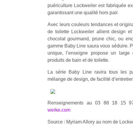
puériculture Lockweiler est fabriquée e
garantissant une qualité hors pair.
Avec leurs couleurs tendances et origina
de toilette Lockweiler allient design e
chocolat gourmand, prune chic, ou encor
gamme Baby Line saura vous séduire. P
unique, l’enseigne propose un large 
produits de bain et de toilette.
La série Baby Line ravira tous les p
mélange de design, de facilité d’entretie
Renseignements au 03 88 18 15 
werke.com
Source : Myriam Allory au nom de Lockw