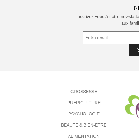
N
Inscrivez vous à notre newslett
aux famil
GROSSESSE
PUERICULTURE
PSYCHOLOGIE
BEAUTE & BIEN-ETRE
ALIMENTATION