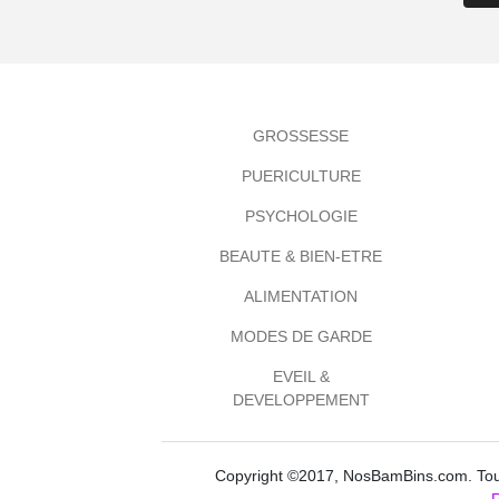
GROSSESSE
PUERICULTURE
PSYCHOLOGIE
BEAUTE & BIEN-ETRE
ALIMENTATION
MODES DE GARDE
EVEIL &
DEVELOPPEMENT
Copyright ©2017, NosBamBins.com. Tous