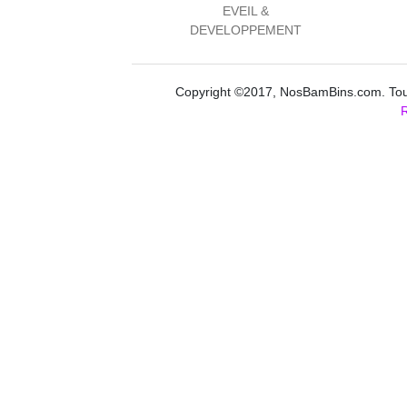
EVEIL &
DEVELOPPEMENT
Copyright ©2017, NosBamBins.com. Tous