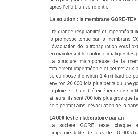
après l’effort, un verre entier !
La solution : la membrane GORE-TEX
Trè grande respirabilité et imperméabilité
la promesse tenue par la membrane GO
l’évacuation de la transpiration vers l’ex
en maintenant le confort climatique des 
La structure microporeuse de la me
totalement imperméable et permet aux pi
se compose d’environ 1,4 milliard de po
environ 20 000 fois plus petits qu’une 
la pluie et l’humidité extérieure de s’inf
ailleurs, ils sont 700 fois plus gros que 
cela permet ainsi l’évacuation de la trans
14 000 test en laboratoire par an
La société GORE teste chaque ann
l’imperméabilité de plus de 18 000c