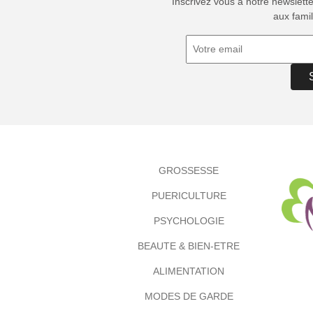
Inscrivez vous à notre newslett
aux famil
GROSSESSE
PUERICULTURE
PSYCHOLOGIE
BEAUTE & BIEN-ETRE
ALIMENTATION
MODES DE GARDE