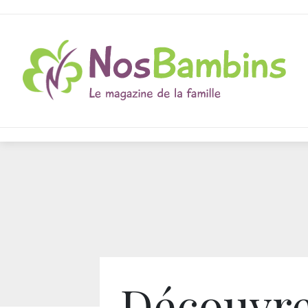
Découvre