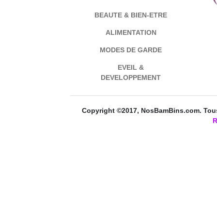
BEAUTE & BIEN-ETRE
ALIMENTATION
MODES DE GARDE
EVEIL &
DEVELOPPEMENT
Copyright ©2017, NosBamBins.com. Tous 
R