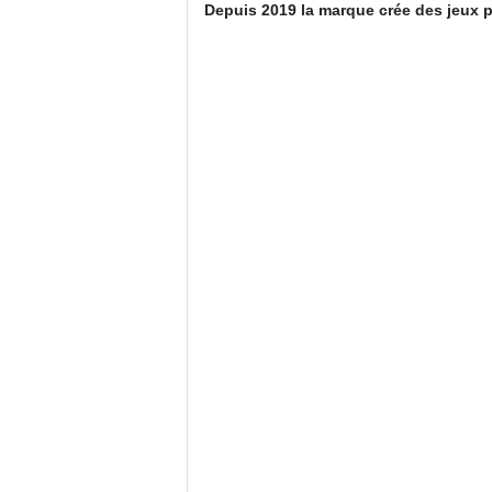
Depuis 2019 la marque crée des jeux 