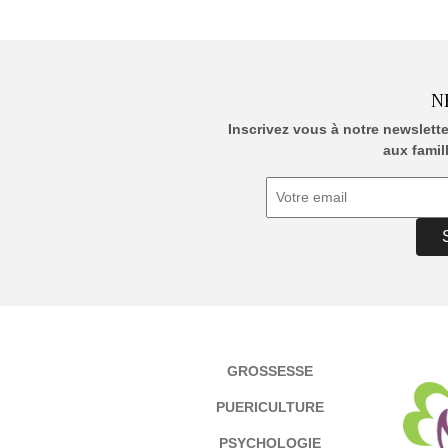
N
Inscrivez vous à notre newslett
aux famil
GROSSESSE
PUERICULTURE
PSYCHOLOGIE