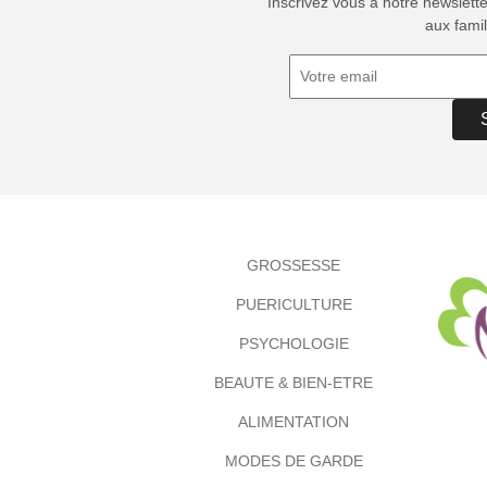
Inscrivez vous à notre newslett
aux famil
GROSSESSE
PUERICULTURE
PSYCHOLOGIE
BEAUTE & BIEN-ETRE
ALIMENTATION
MODES DE GARDE