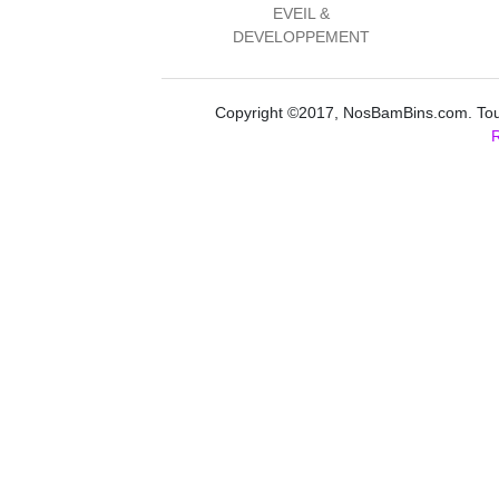
EVEIL &
DEVELOPPEMENT
Copyright ©2017, NosBamBins.com. Tous