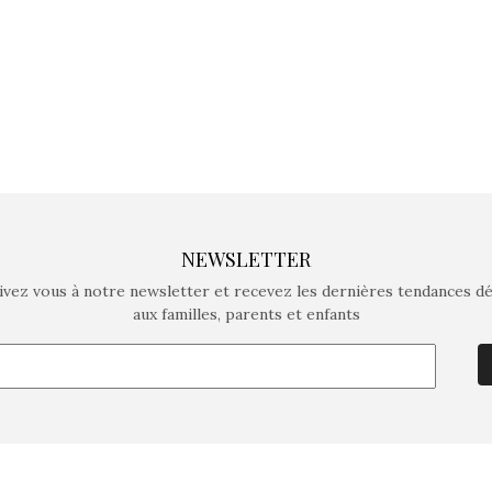
NEWSLETTER
ivez vous à notre newsletter et recevez les dernières tendances d
aux familles, parents et enfants