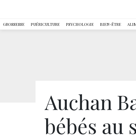
GROSSESSE
PUÉRICULTURE
PSYCHOLOGIE
BIEN-ÊTRE
ALI
Auchan Ba
bébés au s