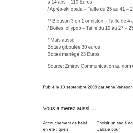
à 14 ans – 110 Euros
/ Après-ski opala – Taille du 25 au 41 – 
** Blouson 3 en 1 ormiston – Taille de 4
/ Bottes lollypop – Taille du 19 au 27 – 
* Mais aussi:
Bottes giboulée 30 euros
Bottes manège 23 Euros
Source: Zmirov Communication au nom 
Publié le 10 septembre 2008 par Anne Vaneson
Vous aimerez aussi …
Accouchement de bébé
Choisir un sac à do
en été : quels
Cabaïa pour