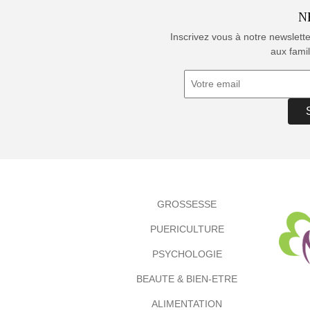
N
Inscrivez vous à notre newslett
aux famil
GROSSESSE
PUERICULTURE
PSYCHOLOGIE
BEAUTE & BIEN-ETRE
ALIMENTATION