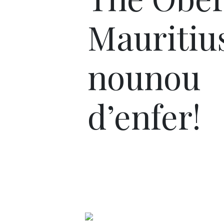
Mauritiu
nounou
d’enfer!