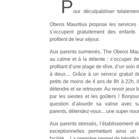
P
our déculpabiliser totalemen
Oberoi Mauritius propose les services
s’occupent gratuitement des enfants
profitent de leur séjour.
Aux parents surmenés, The Oberoi Maur
au calme et à la détente : s’occuper de
profitant d’une plage de rêve, d’un soin
à deux… Grâce à un service gratuit de
petits de moins de 4 ans de 8h à 22h, il
détendre et se retrouver. Au revoir jeux
par les siestes et les goûters ! Bonjour
question d’alourdir sa valise avec 
parents, détendez-vous…une super nouno
Aux parents stressés, l’établissement d
exceptionnelles permettant ainsi un
facilité… La première permet de bénéfic