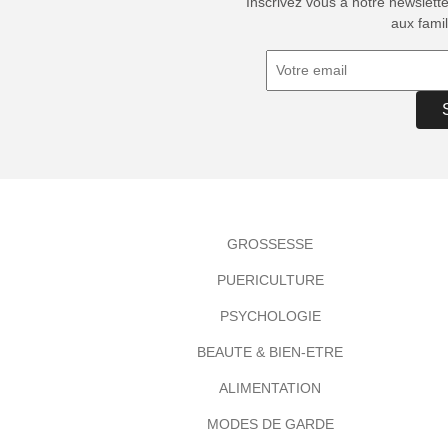
Inscrivez vous à notre newslett
aux famil
GROSSESSE
PUERICULTURE
PSYCHOLOGIE
BEAUTE & BIEN-ETRE
ALIMENTATION
MODES DE GARDE