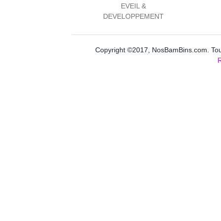
EVEIL &
DEVELOPPEMENT
Copyright ©2017, NosBamBins.com. Tous