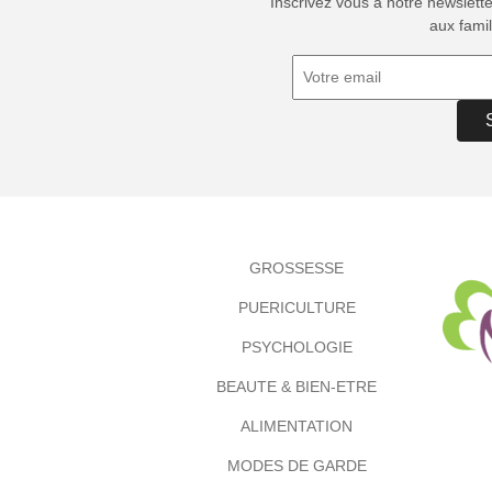
Inscrivez vous à notre newslett
aux famil
GROSSESSE
PUERICULTURE
PSYCHOLOGIE
BEAUTE & BIEN-ETRE
ALIMENTATION
MODES DE GARDE