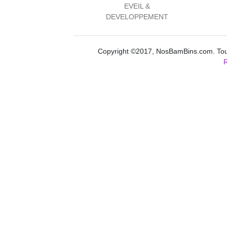
EVEIL &
DEVELOPPEMENT
Copyright ©2017, NosBamBins.com. Tous