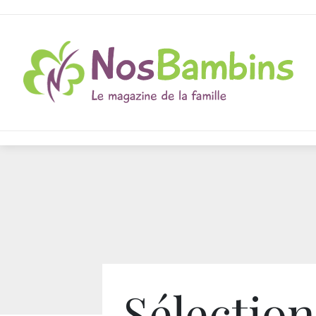
Sélection