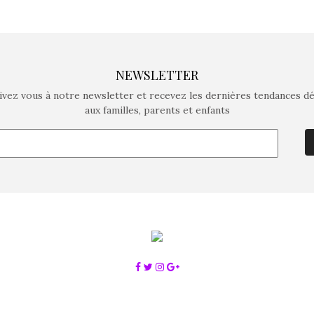
NEWSLETTER
ivez vous à notre newsletter et recevez les dernières tendances d
aux familles, parents et enfants