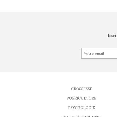
Inscr
GROSSESSE
PUERICULTURE
PSYCHOLOGIE