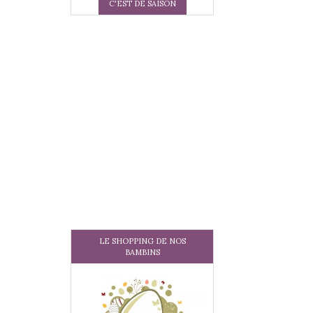
C'EST DE SAISON
LE SHOPPING DE NOS
BAMBINS