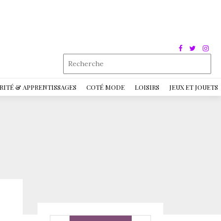
RITÉ & APPRENTISSAGES
COTÉ MODE
LOISIRS
JEUX ET JOUETS