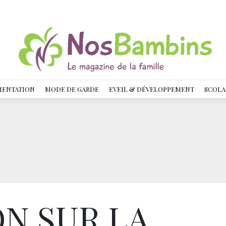
MENTATION
MODE DE GARDE
EVEIL & DÉVELOPPEMENT
SCOLA
N SUR LA