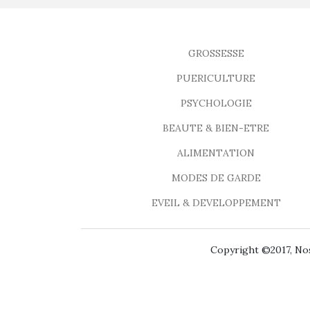
GROSSESSE
PUERICULTURE
PSYCHOLOGIE
BEAUTE & BIEN-ETRE
ALIMENTATION
MODES DE GARDE
EVEIL & DEVELOPPEMENT
Copyright ©2017, Nos