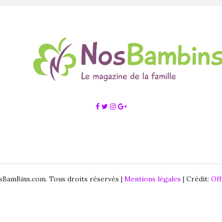
BamBins.com. Tous droits réservés |
Mentions légales
| Crédit:
Of