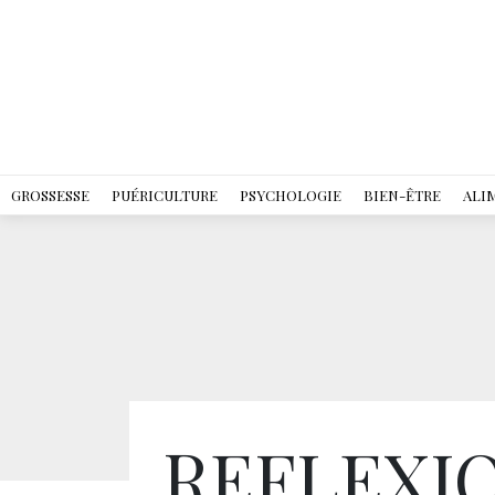
GROSSESSE
PUÉRICULTURE
PSYCHOLOGIE
BIEN-ÊTRE
ALI
REFLEXIO