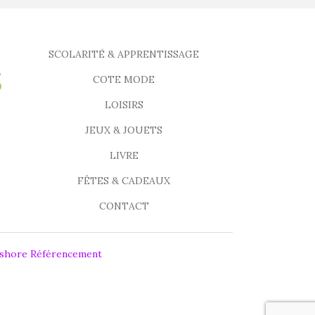
SCOLARITÉ & APPRENTISSAGE
COTE MODE
LOISIRS
JEUX & JOUETS
LIVRE
FÊTES & CADEAUX
CONTACT
fshore Référencement