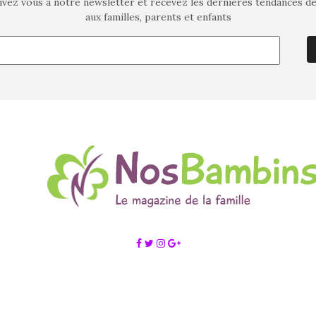
ivez vous à notre newsletter et recevez les dernières tendances d
aux familles, parents et enfants