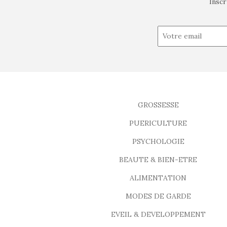
Inscr
GROSSESSE
PUERICULTURE
PSYCHOLOGIE
BEAUTE & BIEN-ETRE
ALIMENTATION
MODES DE GARDE
EVEIL & DEVELOPPEMENT