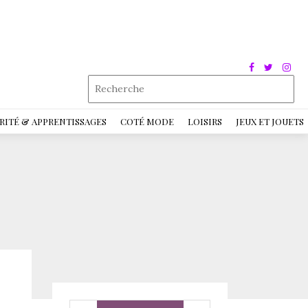
RITÉ & APPRENTISSAGES
COTÉ MODE
LOISIRS
JEUX ET JOUETS