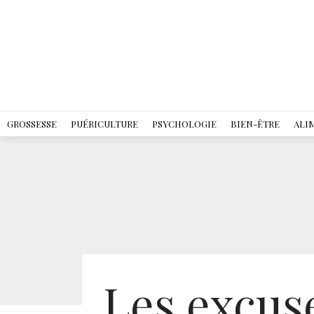
GROSSESSE
PUÉRICULTURE
PSYCHOLOGIE
BIEN-ÊTRE
ALI
Les excus