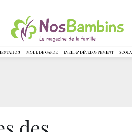
MENTATION
MODE DE GARDE
EVEIL & DÉVELOPPEMENT
SCOLA
es des