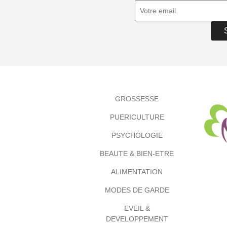
GROSSESSE
PUERICULTURE
PSYCHOLOGIE
BEAUTE & BIEN-ETRE
ALIMENTATION
MODES DE GARDE
EVEIL &
DEVELOPPEMENT