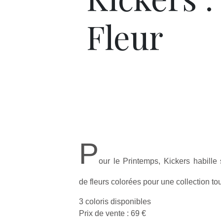
Fleur
P
our le Printemps, Kickers habill
de fleurs colorées pour une collection tou
3 coloris disponibles
Prix de vente : 69 €