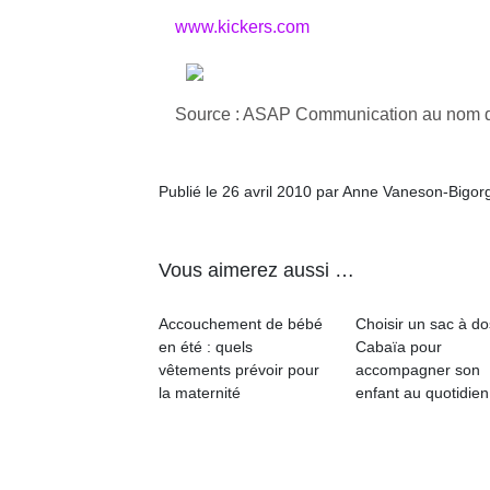
www.kickers.com
Source : ASAP Communication au nom d
Publié le 26 avril 2010 par Anne Vaneson-Bigor
Vous aimerez aussi …
Accouchement de bébé
Choisir un sac à do
en été : quels
Cabaïa pour
vêtements prévoir pour
accompagner son
la maternité
enfant au quotidien