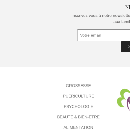
N
Inscrivez vous à notre newslett
aux famil
GROSSESSE
PUERICULTURE
PSYCHOLOGIE
BEAUTE & BIEN-ETRE
ALIMENTATION