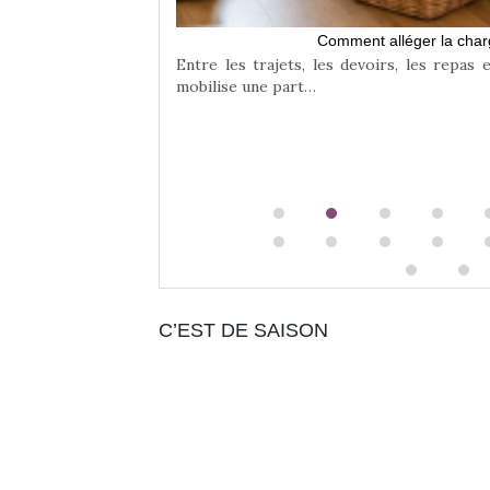
Comment alléger la char
Entre les trajets, les devoirs, les repas 
mobilise une part…
C’EST DE SAISON