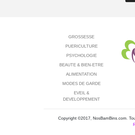
GROSSESSE
PUERICULTURE
PSYCHOLOGIE
BEAUTE & BIEN-ETRE
ALIMENTATION
MODES DE GARDE
EVEIL &
DEVELOPPEMENT
Copyright ©2017, NosBamBins.com. Tous