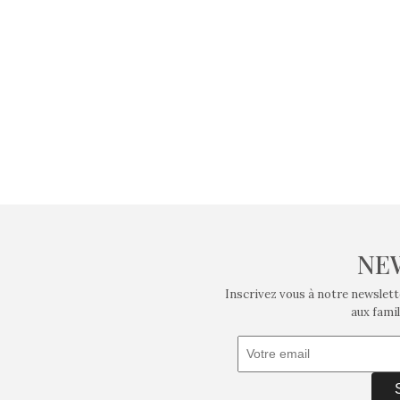
NE
Inscrivez vous à notre newslett
aux famil