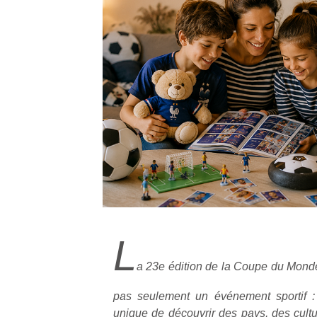
L
a 23e édition de la Coupe du Monde
pas seulement un événement sportif :
unique de découvrir des pays, des cultu