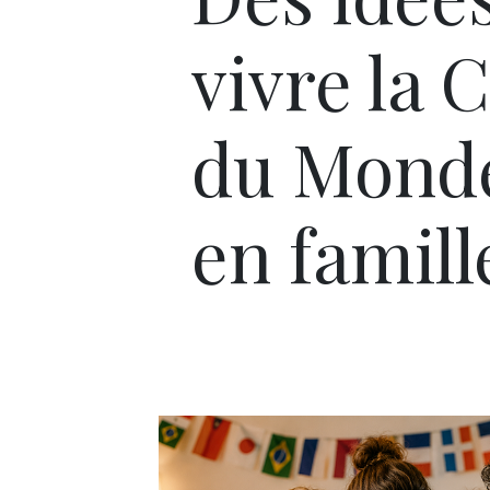
vivre la 
du Mond
en famille