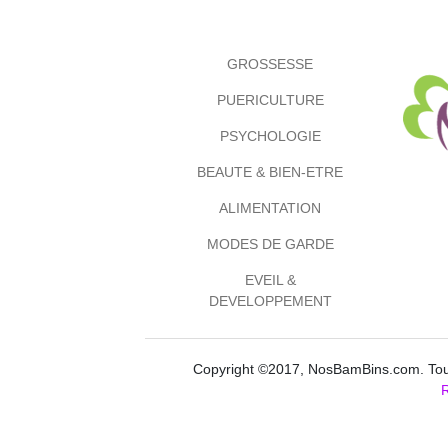
GROSSESSE
PUERICULTURE
PSYCHOLOGIE
BEAUTE & BIEN-ETRE
ALIMENTATION
MODES DE GARDE
EVEIL &
DEVELOPPEMENT
Copyright ©2017, NosBamBins.com. Tous