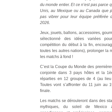
du monde entier. Et ce n’est pas parce q
Unis, au Mexique ou au Canada que pe
pas vibrer pour leur équipe préférée
2026.
Jeux, jouets, ballons, accessoires, go
sélectionné des idées variées pour
compétition du début à la fin, encourag
toutes les autres nations), prolonger la m
les matchs à fond !
C’est la Coupe du Monde des premières f
conjointe dans 3 pays hôtes et la 1èr
réparties en 12 groupes de 4 (au lieu 
Toutes vont s’affronter du 11 juin au 19
finale.
Les matchs se dérouleront dans des sta
mythiques, du soleil de Mexico 