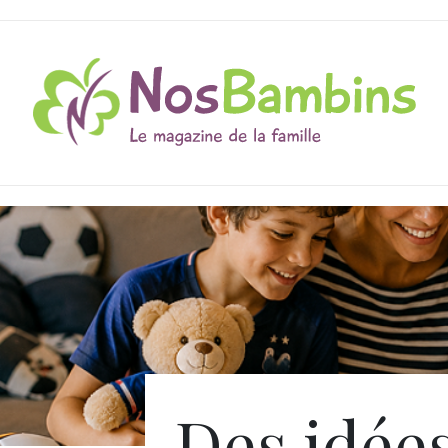
Des idée