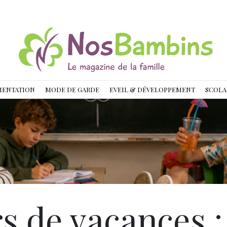
MENTATION
MODE DE GARDE
EVEIL & DÉVELOPPEMENT
SCOLA
s de vacances :