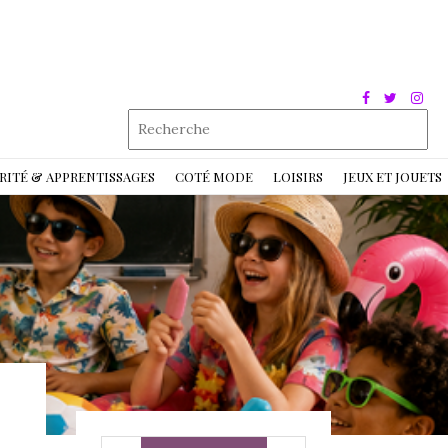
RITÉ & APPRENTISSAGES
COTÉ MODE
LOISIRS
JEUX ET JOUETS