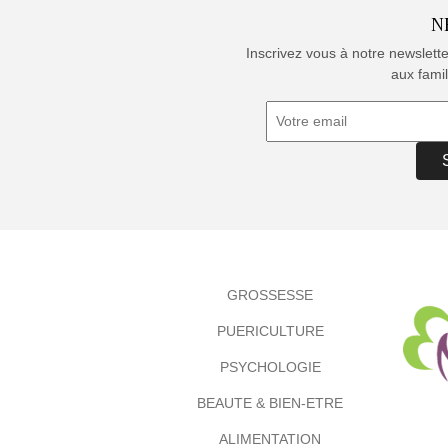
N
Inscrivez vous à notre newslett
aux famil
GROSSESSE
PUERICULTURE
PSYCHOLOGIE
BEAUTE & BIEN-ETRE
ALIMENTATION