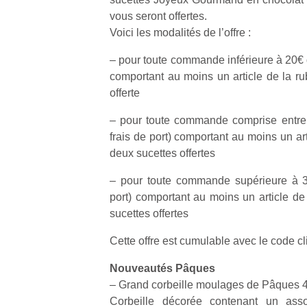
vous seront offertes.
Voici les modalités de l’offre :
– pour toute commande inférieure à 20€ d
comportant au moins un article de la ru
offerte
– pour toute commande comprise entre 
frais de port) comportant au moins un art
deux sucettes offertes
– pour toute commande supérieure à 35
port) comportant au moins un article de 
sucettes offertes
Cette offre est cumulable avec le code cli
Nouveautés Pâques
– Grand corbeille moulages de Pâques 
Corbeille décorée contenant un ass