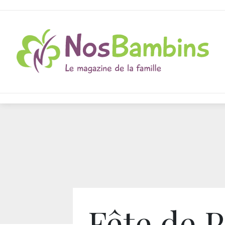
Fête de 