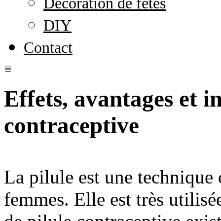
Décoration de fêtes
DIY
Contact
Effets, avantages et i
contraceptive
La pilule est une technique
femmes. Elle est très utilisé