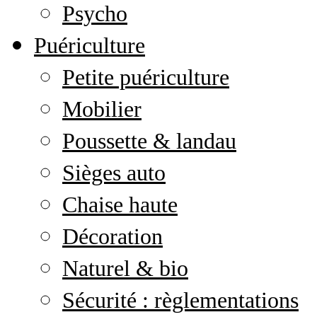
Psycho
Puériculture
Petite puériculture
Mobilier
Poussette & landau
Sièges auto
Chaise haute
Décoration
Naturel & bio
Sécurité : règlementations