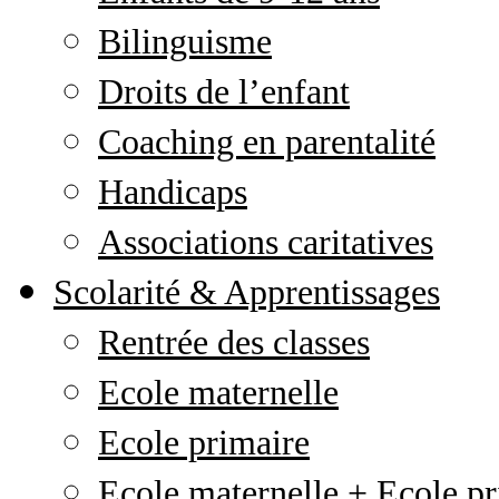
Bilinguisme
Droits de l’enfant
Coaching en parentalité
Handicaps
Associations caritatives
Scolarité & Apprentissages
Rentrée des classes
Ecole maternelle
Ecole primaire
Ecole maternelle + Ecole pr