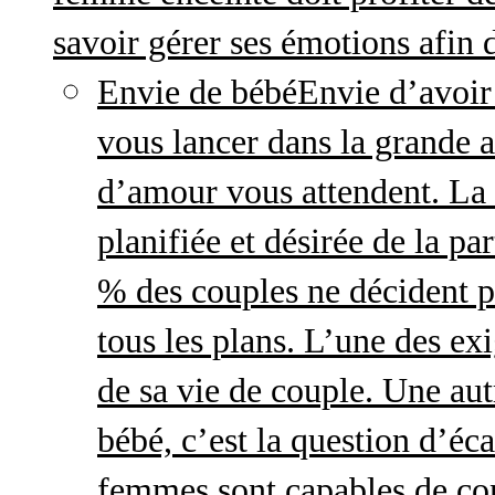
savoir gérer ses émotions afin 
Envie de bébé
Envie d’avoir
vous lancer dans la grande a
d’amour vous attendent. La 
planifiée et désirée de la pa
% des couples ne décident p
tous les plans. L’une des exi
de sa vie de couple. Une aut
bébé, c’est la question d’écar
femmes sont capables de cont