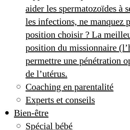
aider les spermatozoïdes à s
les infections, ne manquez p
position choisir ? La meille
position du missionnaire (
permettre une pénétration o
de l’utérus.
Coaching en parentalité
Experts et conseils
Bien-être
Spécial bébé