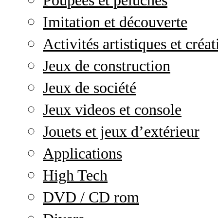
Poupées et peluches
Imitation et découverte
Activités artistiques et créat
Jeux de construction
Jeux de société
Jeux videos et console
Jouets et jeux d’extérieur
Applications
High Tech
DVD / CD rom