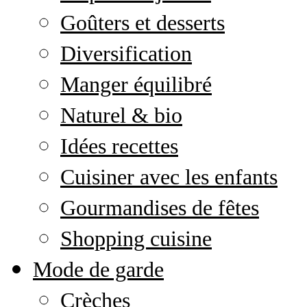
Goûters et desserts
Diversification
Manger équilibré
Naturel & bio
Idées recettes
Cuisiner avec les enfants
Gourmandises de fêtes
Shopping cuisine
Mode de garde
Crèches