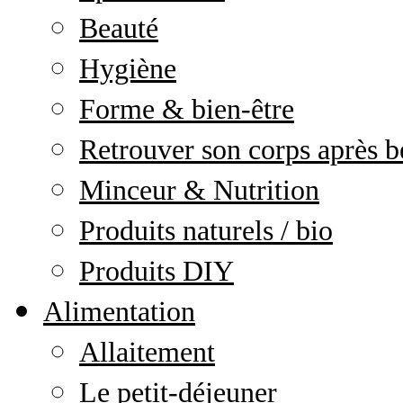
Beauté
Hygiène
Forme & bien-être
Retrouver son corps après b
Minceur & Nutrition
Produits naturels / bio
Produits DIY
Alimentation
Allaitement
Le petit-déjeuner