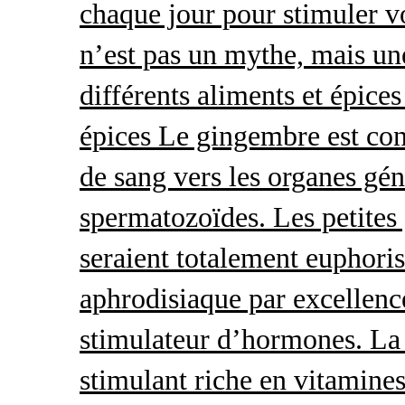
chaque jour pour stimuler v
n’est pas un mythe, mais une 
différents aliments et épices
épices Le gingembre est con
de sang vers les organes gé
spermatozoïdes. Les petites 
seraient totalement euphoris
aphrodisiaque par excellence
stimulateur d’hormones. La 
stimulant riche en vitamines