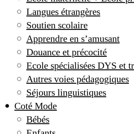
Langues étrangères
Soutien scolaire
Apprendre en s’amusant
Douance et précocité
Ecole spécialisées DYS et tr
Autres voies pédagogiques
Séjours linguistiques
Coté Mode
Bébés
Enfants