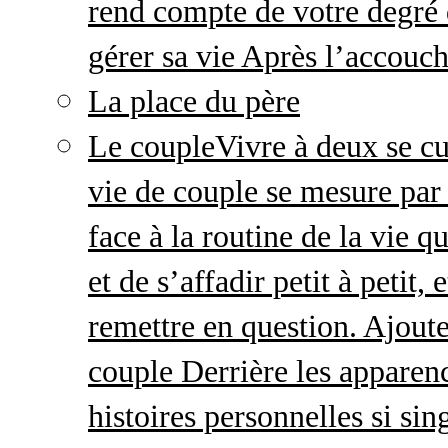
rend compte de votre degré 
gérer sa vie Après l’accou
La place du père
Le couple
Vivre à deux se cu
vie de couple se mesure par 
face à la routine de la vie 
et de s’affadir petit à petit
remettre en question. Ajout
couple Derrière les apparenc
histoires personnelles si sin