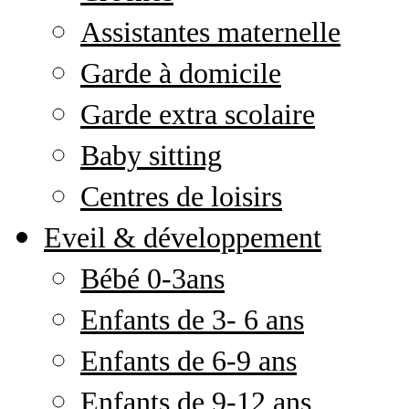
Assistantes maternelle
Garde à domicile
Garde extra scolaire
Baby sitting
Centres de loisirs
Eveil & développement
Bébé 0-3ans
Enfants de 3- 6 ans
Enfants de 6-9 ans
Enfants de 9-12 ans