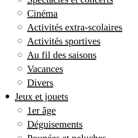
Cinéma
Activités extra-scolaires
Activités sportives
Au fil des saisons
Vacances
Divers
Jeux et jouets
1er âge
Déguisements