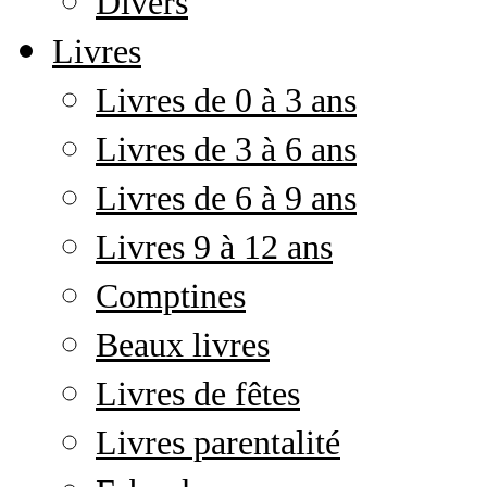
Divers
Livres
Livres de 0 à 3 ans
Livres de 3 à 6 ans
Livres de 6 à 9 ans
Livres 9 à 12 ans
Comptines
Beaux livres
Livres de fêtes
Livres parentalité