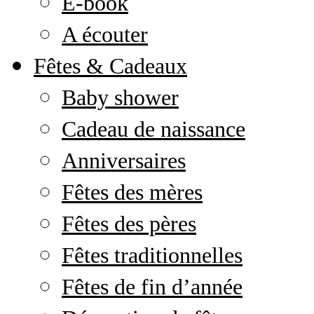
E-book
A écouter
Fêtes & Cadeaux
Baby shower
Cadeau de naissance
Anniversaires
Fêtes des mères
Fêtes des pères
Fêtes traditionnelles
Fêtes de fin d’année