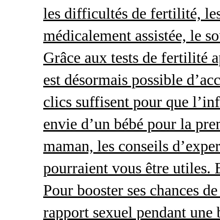
les difficultés de fertilité, 
médicalement assistée, le so
Grâce aux tests de fertilité 
est désormais possible d’acc
clics suffisent pour que l’i
envie d’un bébé pour la pre
maman, les conseils d’exper
pourraient vous être utiles.
Pour booster ses chances de 
rapport sexuel pendant une 