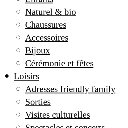
Naturel & bio
Chaussures
Accessoires
Bijoux
Cérémonie et fêtes
Loisirs
Adresses friendly family
Sorties
Visites culturelles
Spectacles et concerts