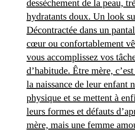
dessèchement de la peau, trè
hydratants doux. Un look s
Décontractée dans un pantal
cœur ou confortablement vêt
vous accomplissez vos tâche
d’habitude. Être mère, c’es
la naissance de leur enfant 
physique et se mettent à enf
leurs formes et défauts d’ap
mère, mais une femme amour