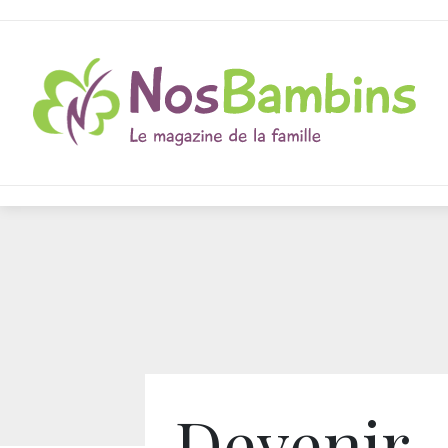
Devenir