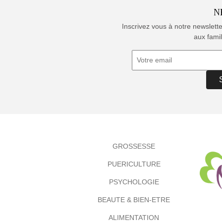
N
Inscrivez vous à notre newslett
aux famil
GROSSESSE
PUERICULTURE
PSYCHOLOGIE
BEAUTE & BIEN-ETRE
ALIMENTATION