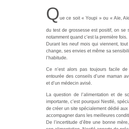
Q
ue ce soit « Youpi » ou « Aïe, Aï
du test de grossesse est positif, on se
notamment quand c’est la première fois.
Durant les neuf mois qui viennent, tout
change, ses envies et même sa sensibilit
l’habitude.
Ce n’est alors pas toujours facile de
entourée des conseils d’une maman aver
et d’un médecin avisé.
La question de l’alimentation et de s
importante, c’est pourquoi Nestlé, spécia
de créer un site spécialement dédié aux
accompagner dans les meilleures condit
De l’incertitude d’être une bonne mère