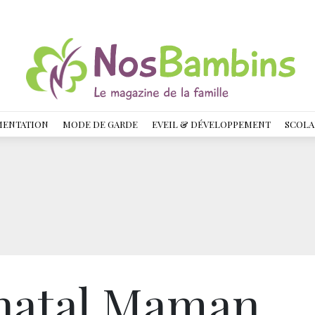
MENTATION
MODE DE GARDE
EVEIL & DÉVELOPPEMENT
SCOLA
tnatal Maman