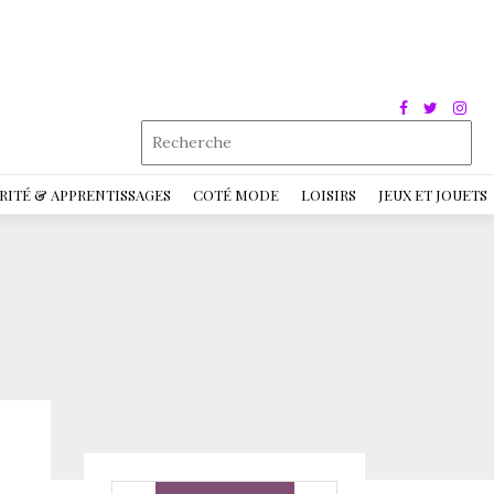
RITÉ & APPRENTISSAGES
COTÉ MODE
LOISIRS
JEUX ET JOUETS