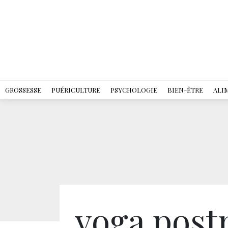
GROSSESSE
PUÉRICULTURE
PSYCHOLOGIE
BIEN-ÊTRE
ALI
yoga pos