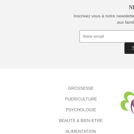
N
Inscrivez vous à notre newslett
aux famil
GROSSESSE
PUERICULTURE
PSYCHOLOGIE
BEAUTE & BIEN-ETRE
ALIMENTATION