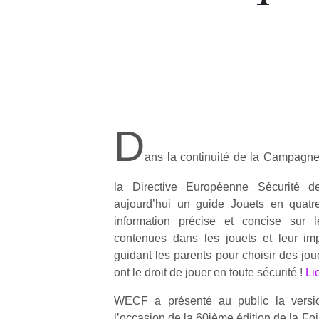
D
ans la continuité de la Campagne
la Directive Européenne Sécurité 
aujourd’hui un guide Jouets en quatr
information précise et concise sur 
contenues dans les jouets et leur imp
guidant les parents pour choisir des jou
ont le droit de jouer en toute sécurité !
Li
WECF a présenté au public la versi
l’occasion de la 60ième édition de la Fo