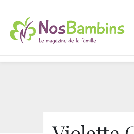
Violette 