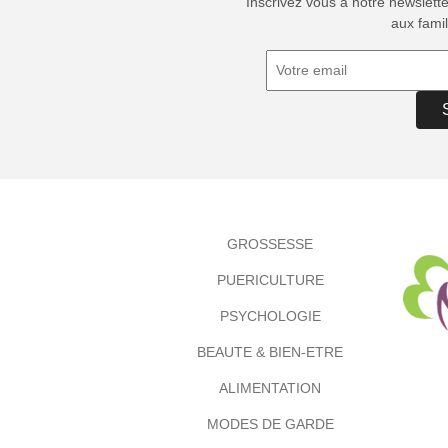
Inscrivez vous à notre newslett
aux famil
GROSSESSE
PUERICULTURE
PSYCHOLOGIE
BEAUTE & BIEN-ETRE
ALIMENTATION
MODES DE GARDE