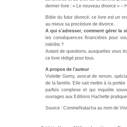
dernier livre : « Le nouveau divorce » – 
Bible du futur divorcé, ce livre est un vr
au mieux sa procédure de divorce.
A qui s’adresser, comment gérer la s
les conséquences financières pour vo
intérêts ?
Autant de questions, auxquelles vous t
ce livre rédigé pour tous.
A propos de l’auteur
Violette Gorny, avocat de renom, spéci
de la famille. Elle sait mettre à la portée
parfois complexe et qui inquiète souv
ouvrages aux Editions Hachette pratique
Source : CommeNatacha au nom de Viol