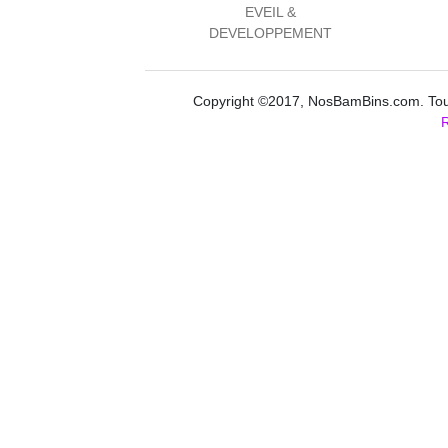
EVEIL &
DEVELOPPEMENT
Copyright ©2017, NosBamBins.com. Tous