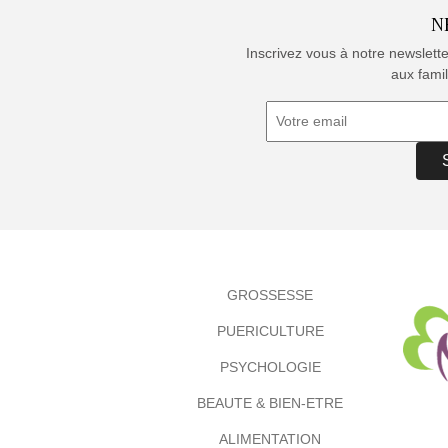
N
Inscrivez vous à notre newslett
aux famil
GROSSESSE
PUERICULTURE
PSYCHOLOGIE
BEAUTE & BIEN-ETRE
ALIMENTATION