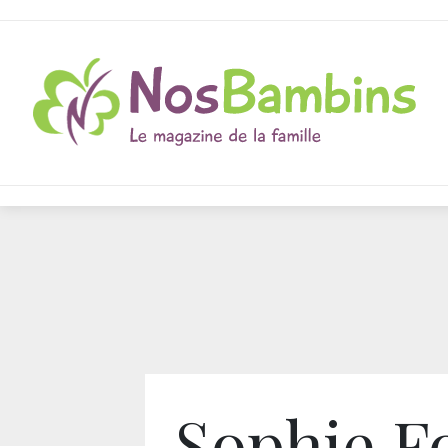
Sophie Fo