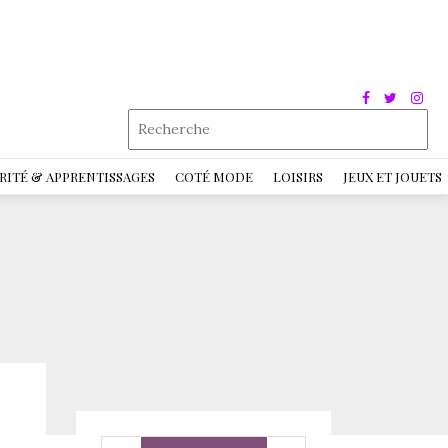
RITÉ & APPRENTISSAGES
COTÉ MODE
LOISIRS
JEUX ET JOUETS