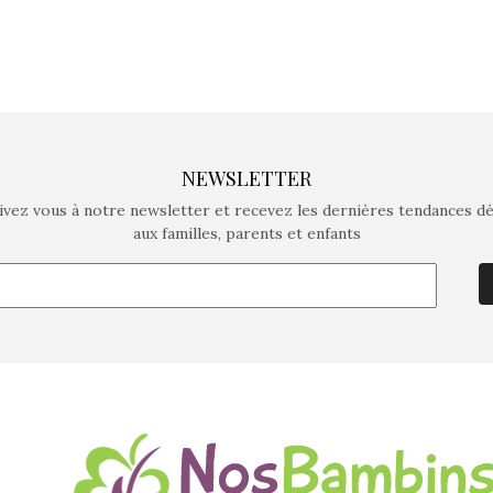
NEWSLETTER
ivez vous à notre newsletter et recevez les dernières tendances d
aux familles, parents et enfants