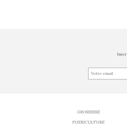
Inscr
GROSSESSE
PUERICULTURE