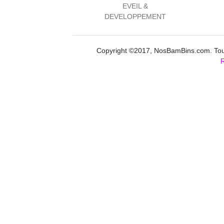
EVEIL &
DEVELOPPEMENT
Copyright ©2017, NosBamBins.com. Tous