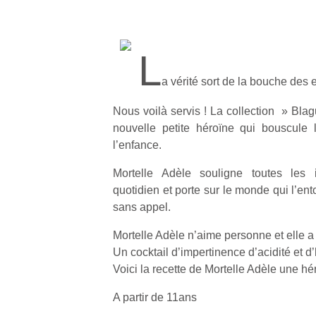
L
a vérité sort de la bouche des 
Nous voilà servis ! La collection » Bla
nouvelle petite héroïne qui bouscule 
l’enfance.
Mortelle Adèle souligne toutes les
quotidien et porte sur le monde qui l’en
sans appel.
Mortelle Adèle n’aime personne et elle a
Un cocktail d’impertinence d’acidité et d
Voici la recette de Mortelle Adèle une h
A partir de 11ans