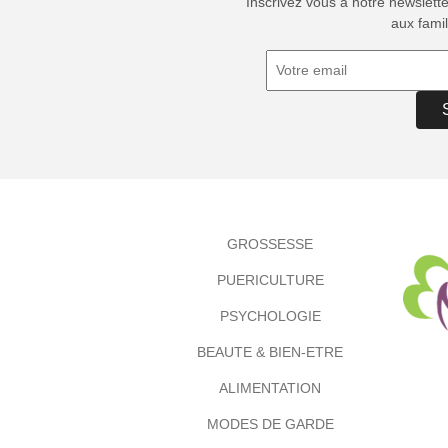
Inscrivez vous à notre newslett
aux famil
GROSSESSE
PUERICULTURE
PSYCHOLOGIE
BEAUTE & BIEN-ETRE
ALIMENTATION
MODES DE GARDE