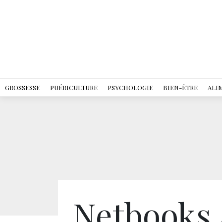
GROSSESSE
PUÉRICULTURE
PSYCHOLOGIE
BIEN-ÊTRE
ALI
Netbooks 