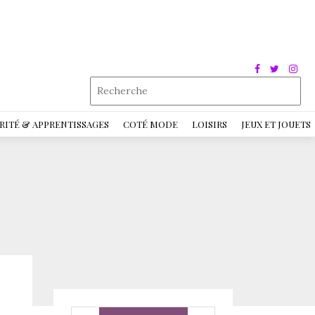
RITÉ & APPRENTISSAGES
COTÉ MODE
LOISIRS
JEUX ET JOUETS