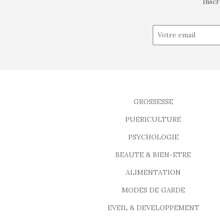
Inscr
GROSSESSE
PUERICULTURE
PSYCHOLOGIE
BEAUTE & BIEN-ETRE
ALIMENTATION
MODES DE GARDE
EVEIL & DEVELOPPEMENT