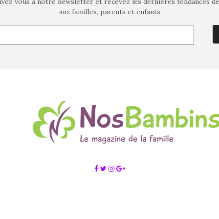
ivez vous à notre newsletter et recevez les dernières tendances d
aux familles, parents et enfants