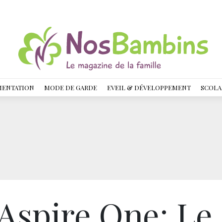
MENTATION
MODE DE GARDE
EVEIL & DÉVELOPPEMENT
SCOLA
Aspire One: Le