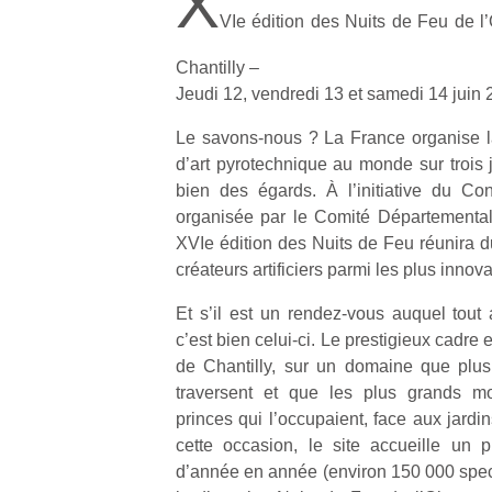
X
VIe édition des Nuits de Feu de l
Chantilly –
Jeudi 12, vendredi 13 et samedi 14 juin
Le savons-nous ? La France organise l
d’art pyrotechnique au monde sur trois j
bien des égards. À l’initiative du Co
organisée par le Comité Départemental
XVIe édition des Nuits de Feu réunira d
créateurs artificiers parmi les plus innov
Et s’il est un rendez-vous auquel tout ar
c’est bien celui-ci. Le prestigieux cadre 
de Chantilly, sur un domaine que plus 
traversent et que les plus grands m
princes qui l’occupaient, face aux jardi
cette occasion, le site accueille un 
d’année en année (environ 150 000 spec