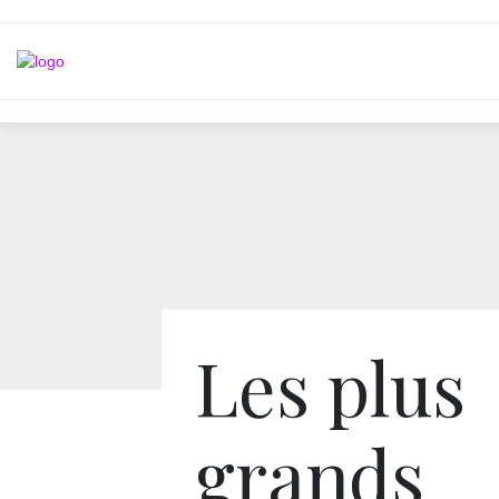
Les plus
grands