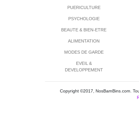
PUERICULTURE
PSYCHOLOGIE
BEAUTE & BIEN-ETRE
ALIMENTATION
MODES DE GARDE
EVEIL &
DEVELOPPEMENT
Copyright ©2017, NosBamBins.com. Tous