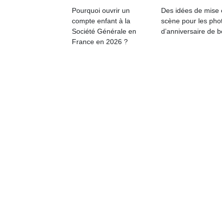
Pourquoi ouvrir un
Des idées de mise
compte enfant à la
scène pour les pho
Société Générale en
d’anniversaire de 
France en 2026 ?