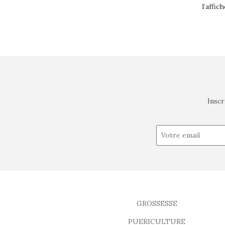
l’affich
Inscr
GROSSESSE
PUERICULTURE