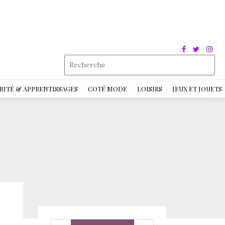
RITÉ & APPRENTISSAGES
COTÉ MODE
LOISIRS
JEUX ET JOUETS