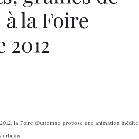
 à la Foire
 2012
012, la Foire d’Automne propose une animation inédite 
 urbains.