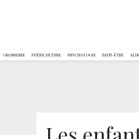
GROSSESSE
PUÉRICULTURE
PSYCHOLOGIE
BIEN-ÊTRE
ALI
Les enfant