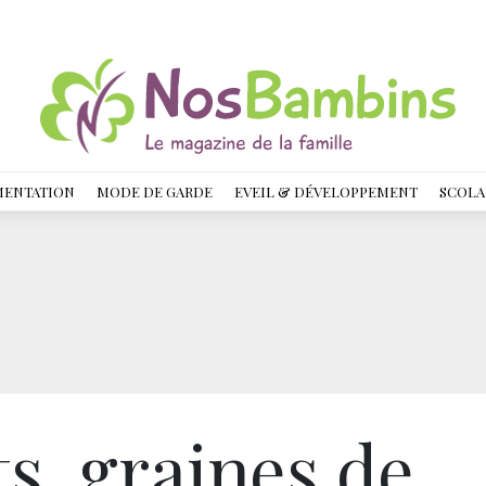
MENTATION
MODE DE GARDE
EVEIL & DÉVELOPPEMENT
SCOLA
s, graines de