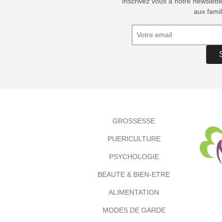
Inscrivez vous à notre newslett
aux famil
GROSSESSE
PUERICULTURE
PSYCHOLOGIE
BEAUTE & BIEN-ETRE
ALIMENTATION
MODES DE GARDE