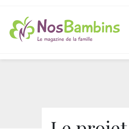
Le proje