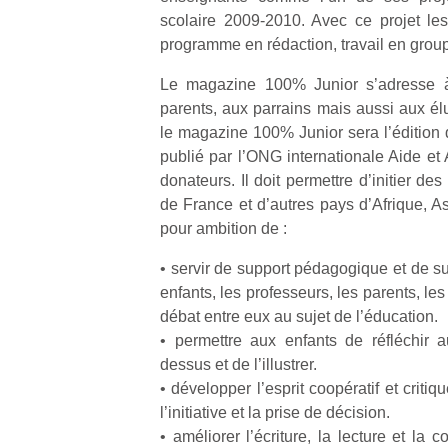
scolaire 2009-2010. Avec ce projet les 
programme en rédaction, travail en gro
Le magazine 100% Junior s’adresse à 
parents, aux parrains mais aussi aux élu
le magazine 100% Junior sera l’édition 
publié par l’ONG internationale Aide et 
donateurs. Il doit permettre d’initier des
de France et d’autres pays d’Afrique, A
pour ambition de :
• servir de support pédagogique et de s
enfants, les professeurs, les parents, les 
débat entre eux au sujet de l’éducation.
• permettre aux enfants de réfléchir a
dessus et de l’illustrer.
• développer l’esprit coopératif et criti
l’initiative et la prise de décision.
• améliorer l’écriture, la lecture et la