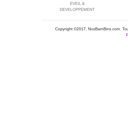
EVEIL &
DEVELOPPEMENT
Copyright ©2017, NosBamBins.com. Tous