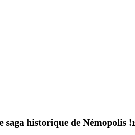
e saga historique de Némopolis !